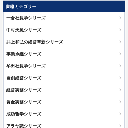
書籍カテゴリー
一倉社長学シリーズ
中村天風シリーズ
井上和弘の経営革新シリーズ
事業承継シリーズ
牟田社長学シリーズ
自創経営シリーズ
経営実務シリーズ
賃金実務シリーズ
成功哲学シリーズ
アラヤ識シリーズ