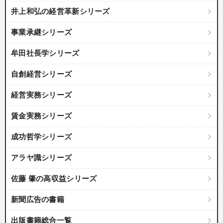
井上和弘の経営革新シリーズ
事業承継シリーズ
牟田社長学シリーズ
自創経営シリーズ
経営実務シリーズ
賃金実務シリーズ
成功哲学シリーズ
アラヤ識シリーズ
佐藤 肇の高収益シリーズ
新聞広告の書籍
出版書籍総合一覧