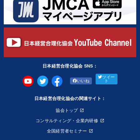
日本経営合理化協会 SNS：
ツイー
いいね
ト
日本経営合理化協会の関連サイト：
協会トップ
コンサルティング・企業内研修
全国経営者セミナー