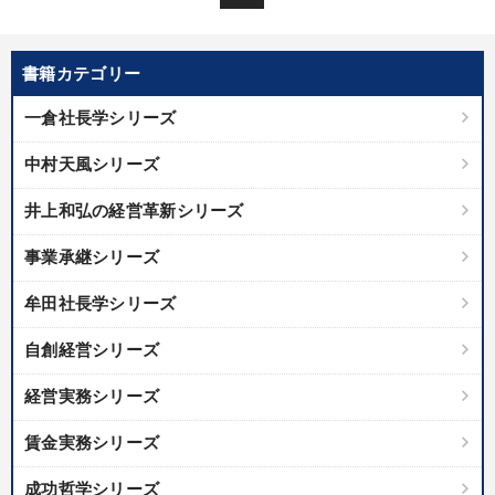
書籍カテゴリー
一倉社長学シリーズ
中村天風シリーズ
井上和弘の経営革新シリーズ
事業承継シリーズ
牟田社長学シリーズ
自創経営シリーズ
経営実務シリーズ
賃金実務シリーズ
成功哲学シリーズ