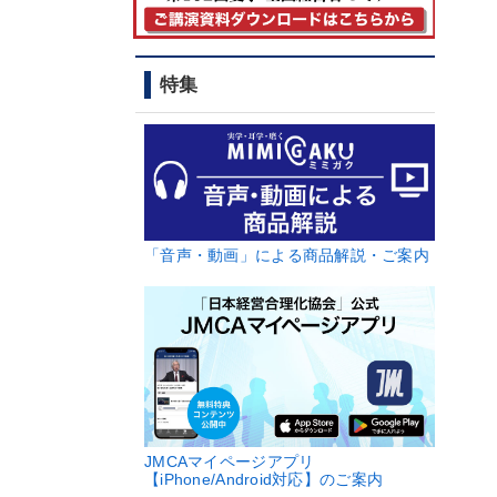
特集
「音声・動画」による商品解説・ご案内
JMCAマイページアプリ
【iPhone/Android対応】のご案内