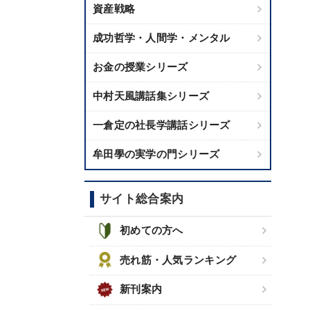
資産戦略
成功哲学・人間学・メンタル
お金の授業シリーズ
中村天風講話集シリーズ
一倉定の社長学講話シリーズ
牟田學の実学の門シリーズ
サイト総合案内
初めての方へ
売れ筋・人気ランキング
新刊案内