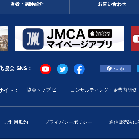
著者・講師紹介
お問い合わせ
協会 SNS：
いいね
協会トップ
コンサルティング・企業内研修
サイト：
ご利用規約
プライバシーポリシー
通信販売法に