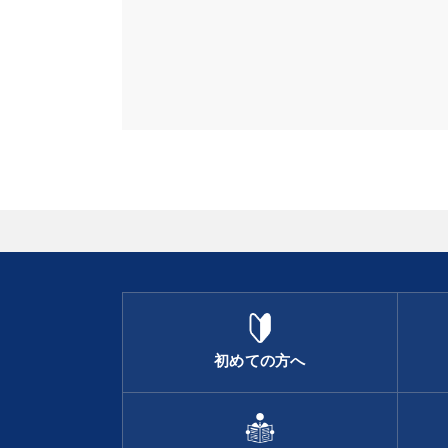
初めての方へ