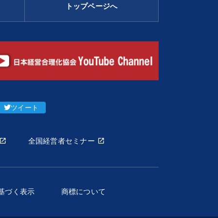
トップページへ
ツイート
全国経営者セミナー
基づく表示
商標について