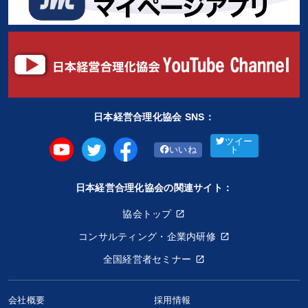
日本経営合理化協会 SNS：
ツイー
いいね
ト
日本経営合理化協会の関連サイト：
協会トップ
コンサルティング・企業内研修
全国経営者セミナー
会社概要
採用情報